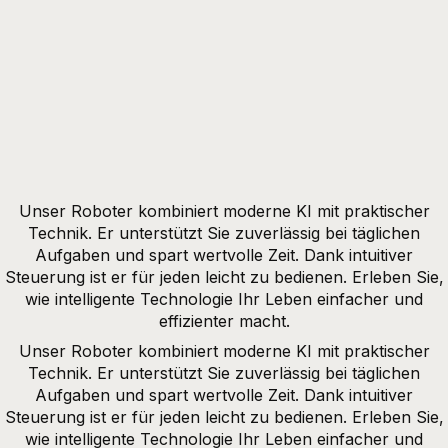
Unser Roboter kombiniert moderne KI mit praktischer
Technik. Er unterstützt Sie zuverlässig bei täglichen
Aufgaben und spart wertvolle Zeit. Dank intuitiver
Steuerung ist er für jeden leicht zu bedienen. Erleben Sie,
wie intelligente Technologie Ihr Leben einfacher und
effizienter macht.
Unser Roboter kombiniert moderne KI mit praktischer
Technik. Er unterstützt Sie zuverlässig bei täglichen
Aufgaben und spart wertvolle Zeit. Dank intuitiver
Steuerung ist er für jeden leicht zu bedienen. Erleben Sie,
wie intelligente Technologie Ihr Leben einfacher und