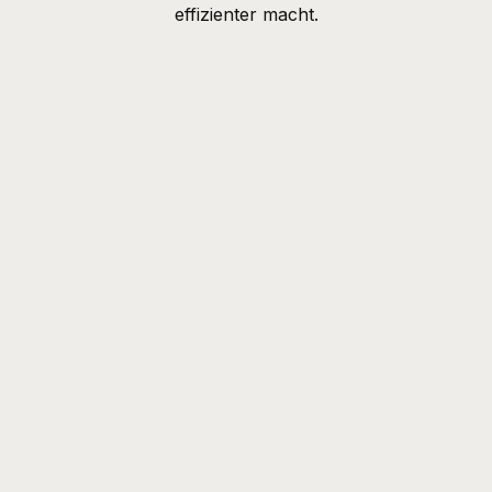
effizienter macht.